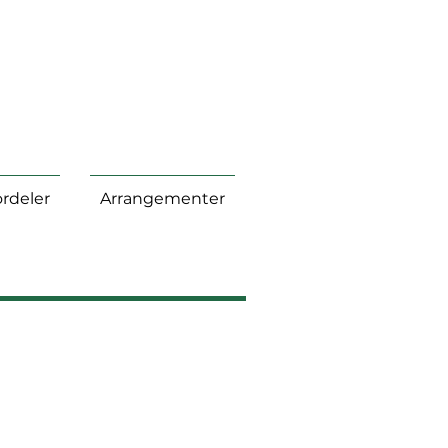
rdeler
Arrangementer