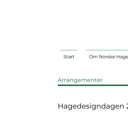
Start
Om Norske Hage
Arrangementer
Hagedesigndagen 