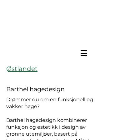
Østlandet
Barthel hagedesign
Drømmer du om en funksjonell og
vakker hage?
Barthel hagedesign kombinerer
funksjon og estetikk i design av
grønne utemiljøer, basert på